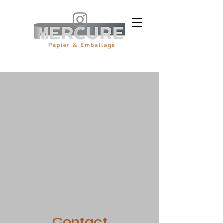
Contact